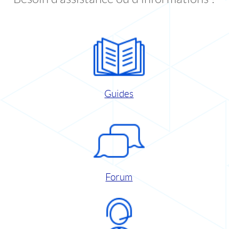
Guides
Forum